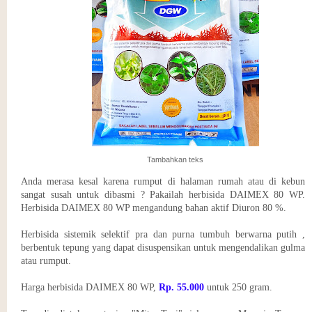
Tambahkan teks
Anda merasa kesal karena rumput di halaman rumah atau di kebun
sangat susah untuk dibasmi ? Pakailah herbisida DAIMEX 80 WP.
Herbisida DAIMEX 80 WP mengandung bahan aktif Diuron 80 %.
Herbisida sistemik selektif pra dan purna tumbuh berwarna putih ,
berbentuk tepung yang dapat disuspensikan untuk mengendalikan gulma
atau rumput.
Harga herbisida DAIMEX 80 WP,
Rp. 55.000
untuk 250 gram.