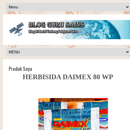
Produk Saya
HERBISIDA DAIMEX 80 WP